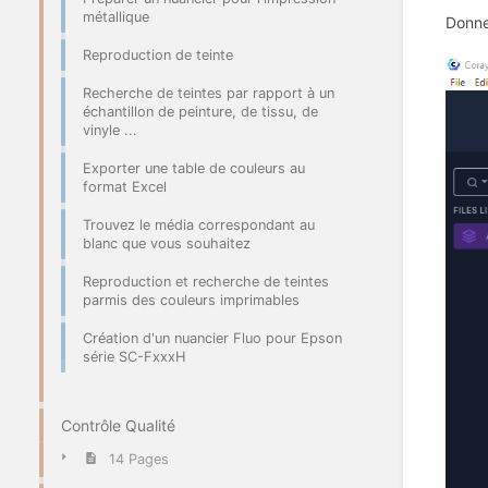
métallique
Donne
Reproduction de teinte
Recherche de teintes par rapport à un
échantillon de peinture, de tissu, de
vinyle ...
Exporter une table de couleurs au
format Excel
Trouvez le média correspondant au
blanc que vous souhaitez
Reproduction et recherche de teintes
parmis des couleurs imprimables
Création d'un nuancier Fluo pour Epson
série SC-FxxxH
Contrôle Qualité
14 Pages