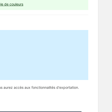
ble de couleurs
ous aurez accès aux fonctionnalités d'exportation.