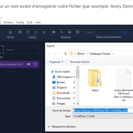
z un nom avant d'enregistrer votre fichier (par exemple: Avery Denn