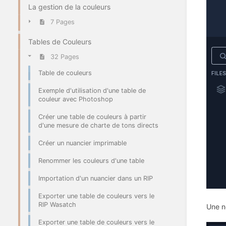
La gestion de la couleurs
7 Pages
Tables de Couleurs
32 Pages
Table de couleurs
Exemple d'utilisation d'une table de
couleur avec Photoshop
Créer une table de couleurs à partir
d'une mesure de charte de tons directs
Créer un nuancier imprimable
Renommer les couleurs d'une table
Importation d'un nuancier dans un RIP
Exporter une table de couleurs vers le
RIP Wasatch
Une n
Exporter une table de couleurs vers le