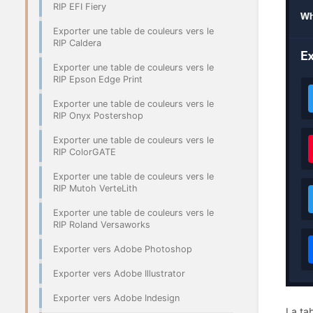
RIP EFI Fiery
Exporter une table de couleurs vers le
RIP Caldera
Exporter une table de couleurs vers le
RIP Epson Edge Print
Exporter une table de couleurs vers le
RIP Onyx Postershop
Exporter une table de couleurs vers le
RIP ColorGATE
Exporter une table de couleurs vers le
RIP Mutoh VerteLith
Exporter une table de couleurs vers le
RIP Roland Versaworks
Exporter vers Adobe Photoshop
Exporter vers Adobe Illustrator
Exporter vers Adobe Indesign
La ta