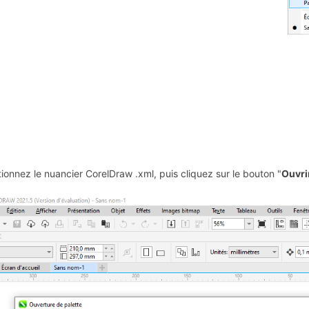
ionnez le nuancier CorelDraw .xml, puis cliquez sur le bouton "
Ouvri