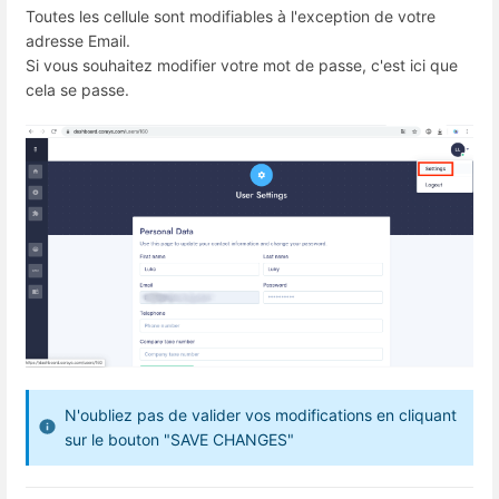
Toutes les cellule sont modifiables à l'exception de votre
adresse Email.
Si vous souhaitez modifier votre mot de passe, c'est ici que
cela se passe.
N'oubliez pas de valider vos modifications en cliquant
sur le bouton "SAVE CHANGES"