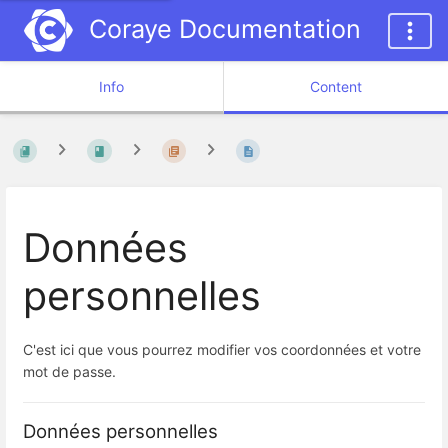
Coraye Documentation
Info
Content
Données
personnelles
C'est ici que vous pourrez modifier vos coordonnées et votre
mot de passe.
Données personnelles