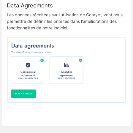
Data Agreements
Les données récoltées sur l'utilisation de Coraye , vont nous
permettre de définir les priorités dans l'améliorations des
fonctionnalités de notre logiciel.