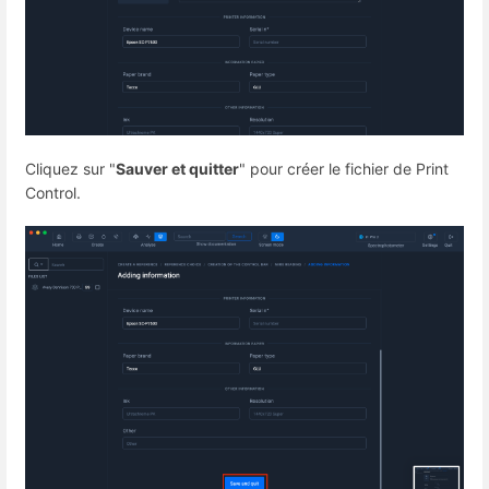
Cliquez sur "
Sauver et quitter
" pour créer le fichier de Print
Control.