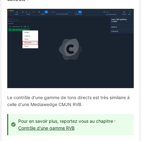
Le contrôle d'une gamme de tons directs est très similaire à
celle d'une Mediawedge CMJN RVB.
Pour en savoir plus, reportez vous au chapitre :
Contrôle d'une gamme RVB