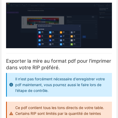
Exporter la mire au format pdf pour l'imprimer
dans votre RIP préféré.
Il n'est pas forcément nécessaire d'enregistrer votre
pdf maintenant, vous pourrez aussi le faire lors de
l'étape de contrôle.
Ce pdf contient tous les tons directs de votre table.
Certains RIP sont limités par la quantité de teintes