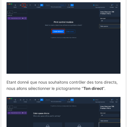
Etant donné que nous souhaitons contrôler des tons directs,
nous allons sélectionner le pictogramme "
Ton direct
".