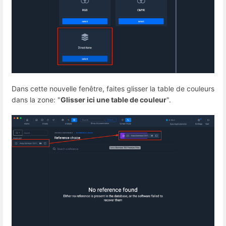
Dans cette nouvelle fenêtre, faites glisser la table de couleurs
dans la zone: "
Glisser ici une table de couleur
".