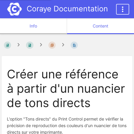
Coraye Documentation
Info
Content
Créer une référence
à partir d'un nuancier
de tons directs
L'option "Tons directs" du Print Control permet de vérifier la
précision de reproduction des couleurs d'un nuancier de tons
directs sur votre imprimante.