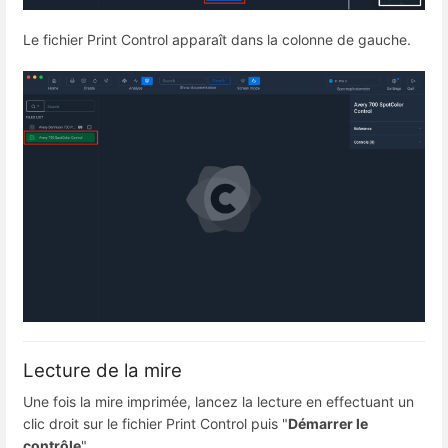
Le fichier Print Control apparaît dans la colonne de gauche.
Lecture de la mire
Une fois la mire imprimée, lancez la lecture en effectuant un
clic droit sur le fichier Print Control puis "
Démarrer le
contrôle
".