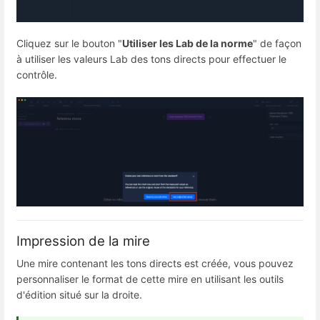
Cliquez sur le bouton "
Utiliser les Lab de la norme
" de façon
à utiliser les valeurs Lab des tons directs pour effectuer le
contrôle.
Impression de la mire
Une mire contenant les tons directs est créée, vous pouvez
personnaliser le format de cette mire en utilisant les outils
d'édition situé sur la droite.