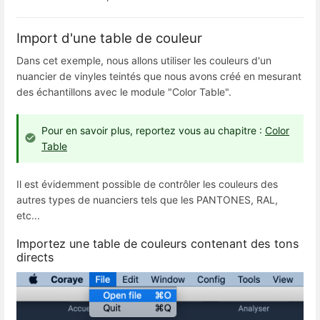
Import d'une table de couleur
Dans cet exemple, nous allons utiliser les couleurs d'un
nuancier de vinyles teintés que nous avons créé en mesurant
des échantillons avec le module "Color Table".
Pour en savoir plus, reportez vous au chapitre :
Color
Table
Il est évidemment possible de contrôler les couleurs des
autres types de nuanciers tels que les PANTONES, RAL,
etc...
Importez une table de couleurs contenant des tons
directs