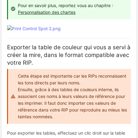
Pour en savoir plus, reportez vous au chapitre :
Personnalisation des chartes
Exporter la table de couleur qui vous a servi à
créer la mire, dans le format compatible avec
votre RIP.
Cette étape est importante car les RIPs reconnaissent
les tons directs par leurs noms.
Ensuite, grâce à des tables de couleurs interne, ils
associent ces noms à leurs valeurs de référence pour
les imprimer. Il faut donc importer ces valeurs de
référence dans votre RIP pour reproduire au mieux les
teintes nommées.
Pour exporter les tables, effectuez un clic droit sur la table