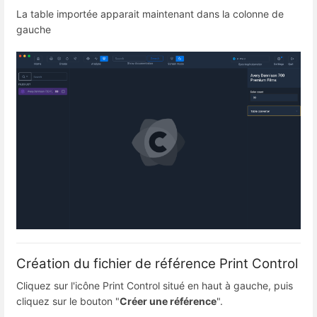
La table importée apparait maintenant dans la colonne de
gauche
Création du fichier de référence Print Control
Cliquez sur l'icône Print Control situé en haut à gauche, puis
cliquez sur le bouton "
Créer une référence
".