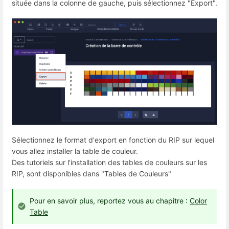
située dans la colonne de gauche, puis sélectionnez "Export".
Sélectionnez le format d'export en fonction du RIP sur lequel
vous allez installer la table de couleur.
Des tutoriels sur l'installation des tables de couleurs sur les
RIP, sont disponibles dans "Tables de Couleurs"
Pour en savoir plus, reportez vous au chapitre :
Color
Table